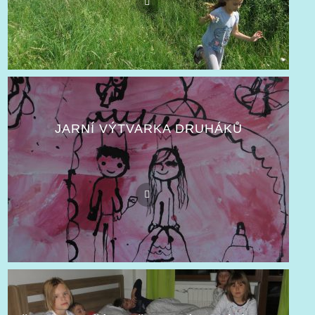
JARNÍ VÝTVARKA DRUHÁKŮ