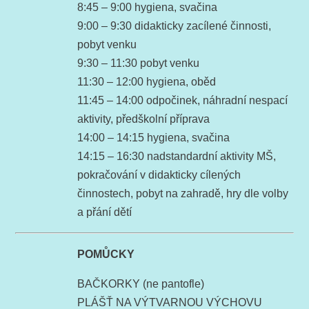
8:45 – 9:00 hygiena, svačina
9:00 – 9:30 didakticky zacílené činnosti,
pobyt venku
9:30 – 11:30 pobyt venku
11:30 – 12:00 hygiena, oběd
11:45 – 14:00 odpočinek, náhradní nespací
aktivity, předškolní příprava
14:00 – 14:15 hygiena, svačina
14:15 – 16:30 nadstandardní aktivity MŠ,
pokračování v didakticky cílených
činnostech, pobyt na zahradě, hry dle volby
a přání dětí
POMŮCKY
BAČKORKY (ne pantofle)
PLÁŠŤ NA VÝTVARNOU VÝCHOVU