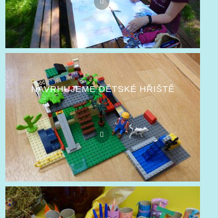
NAVRHUJEME DĚTSKÉ HŘIŠTĚ