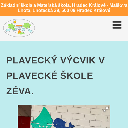
Základní škola a Mateřská škola, Hradec Králové - Malšova
Lhota, Lhotecká 39, 500 09 Hradec Králové
PLAVECKÝ VÝCVIK V
PLAVECKÉ ŠKOLE
ZÉVA.