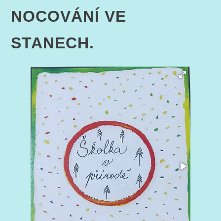
NOCOVÁNÍ VE
STANECH.