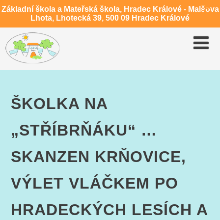
Základní škola a Mateřská škola, Hradec Králové - Malšova
Lhota, Lhotecká 39, 500 09 Hradec Králové
ŠKOLKA NA
„STŘÍBRŇÁKU“ …
SKANZEN KRŇOVICE,
VÝLET VLÁČKEM PO
HRADECKÝCH LESÍCH A