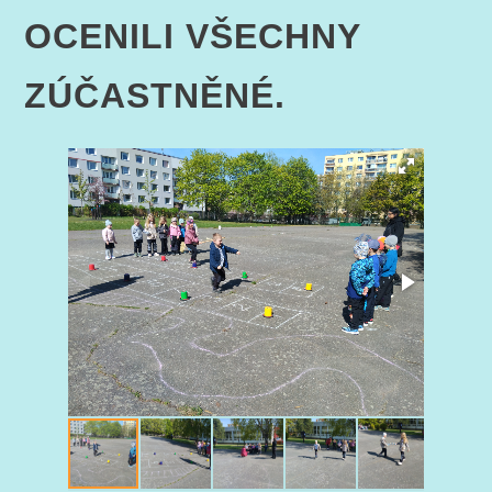
OCENILI VŠECHNY
ZÚČASTNĚNÉ.