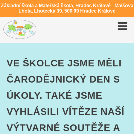
Základní škola a Mateřská škola, Hradec Králové - Malšova
Lhota, Lhotecká 39, 500 09 Hradec Králové
VE ŠKOLCE JSME MĚLI
ČARODĚJNICKÝ DEN S
ÚKOLY. TAKÉ JSME
VYHLÁSILI VÍTĚZE NAŠÍ
VÝTVARNÉ SOUTĚŽE A