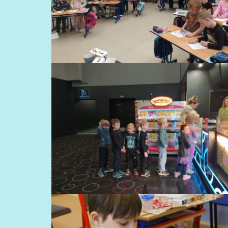
HALLOWEENSKÉ AKTIVITY